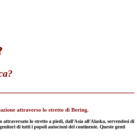
ica?
azione attraverso lo stretto di Bering.
 attraversato lo stretto a piedi, dall'Asia all'Alaska, servendosi di
itori di tutti i popoli autoctoni del continente. Queste genti